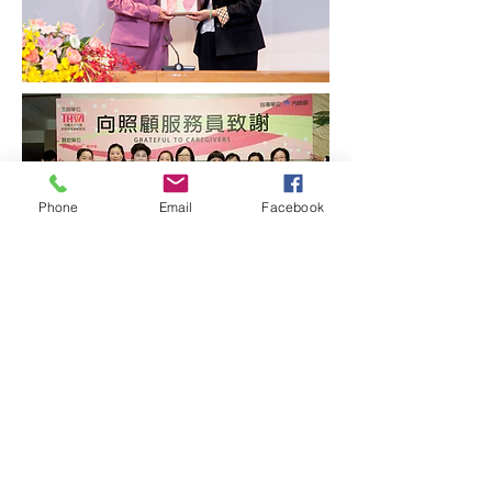
Phone
Email
Facebook