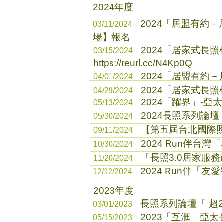
2024年度
2024「居盟有約
03/11/2024
場】
報名
2024「居家式長
03/15/2024
https://reurl.cc/N4Kp0Q
2024「居盟有約
04/01/2024
2024「居家式長
04/29/2024
2024「躍界」-
05/13/2024
2024長照系列論壇
05/30/2024
【第五屆台北國際
09/11/2024
2024 Run伴台
10/30/2024
「長照3.0居家服
11/20/2024
2024 Run伴「
12/12/2024
2023年度
長照系列論壇「 超2
03/01/2023
2023「互滙」亞
05/15/2023