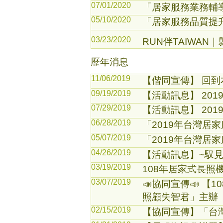
07/01/2020
「居家服務業務輔
05/10/2020
「居家服務品質提
03/23/2020
RUN伴TAIWA
歷年消息
11/06/2019
【偕同宣傳】 回到
09/19/2019
【活動訊息】 20
07/29/2019
【活動訊息】 201
06/28/2019
「2019年台灣居
05/07/2019
「2019年台灣居
04/26/2019
【活動訊息】~馭見
03/19/2019
108年居家式長照
03/07/2019
📣協同宣傳📣 
照顧失智君」主辦
02/15/2019
【協同宣傳】「台灣