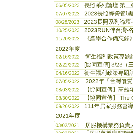
長照系列論壇 第三彈
06/05/2023
2023長照經營管理
07/07/2023
2023長照系列論
08/28/2023
2023RUN伴台灣
10/25/2023
《產學合作備忘錄
11/20/2023
2022年度
衛生福利政策專題
02/16/2022
[協同宣傳] 3/2
02/22/2022
衛生福利政策專題討
04/16/2022
2022年「台灣優
07/05/2022
【協同宣傳】高雄
08/03/2022
【協同宣傳】 The C
08/30/2022
111年居家服務督
09/26/2022
2021年度
居服機構業務負責人
03/02/2021