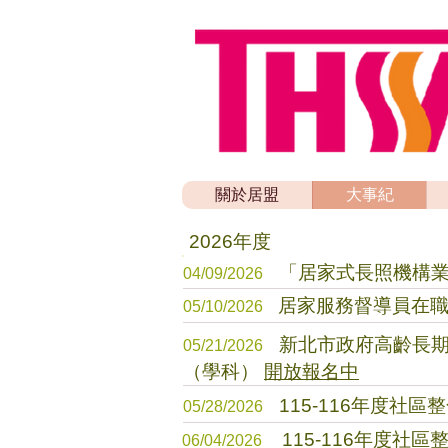
關於居盟
大事紀
2026年度
「居家式長照機構
04/09/2026
居家服務督導員在職精進
05/10/2026
新北市政府高齡長期照
05/21/2026
（學科）
開放報名中
115-116年度社
05/28/2026
115-116年度
06/04/2026