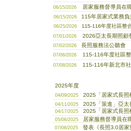
居家服務督導員在職
06/15/2026
115年居家式業務負
06/15/2026
115-116年度社區
06/25/2026
2026亞太長期照
07/01/2026
長照服務法公聽會
07/02/2026
115-116年度
​07/06/2026
115-116年新
07/08/2026
2025年度
2025「居家式長
04/09/2025
2025「策進」亞
04/11/2025
2025「居家式長
04/17/2025
居家服務督導員在職精
05/06/2025
發表《長照3.0居
07/08/2025