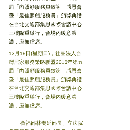
屆「向照顧服務員致謝」感恩會
暨「最佳照顧服務員」頒獎典禮
在台北交通部集思國際會議中心
三樓隆重舉行，會場內暖意濃
濃，座無虛席。
12月18日(星期日)，社團法人台
灣居家服務策略聯盟2016年第五
屆「向照顧服務員致謝」感恩會
暨「最佳照顧服務員」頒獎典禮
在台北交通部集思國際會議中心
三樓隆重舉行，會場內暖意濃
濃，座無虛席。
衛福部林奏延部長、立法院