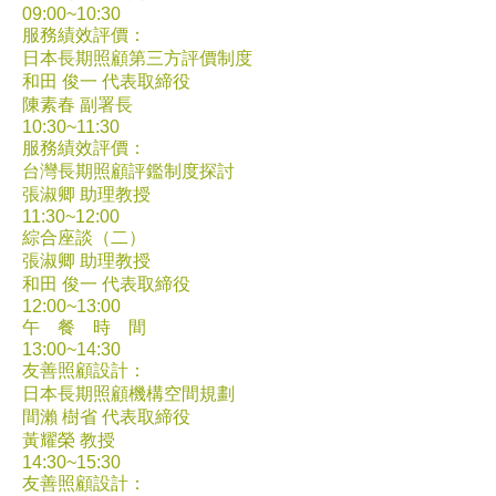
09:00~10:30
服務績效評價：
日本長期照顧第三方評價制度
和田 俊一 代表取締役
陳素春 副署長
10:30~11:30
服務績效評價：
台灣長期照顧評鑑制度探討
張淑卿 助理教授
11:30~12:00
綜合座談（二）
張淑卿 助理教授
和田 俊一 代表取締役
12:00~13:00
午 餐 時 間
13:00~14:30
友善照顧設計：
日本長期照顧機構空間規劃
間瀨 樹省 代表取締役
黃耀榮 教授
14:30~15:30
友善照顧設計：