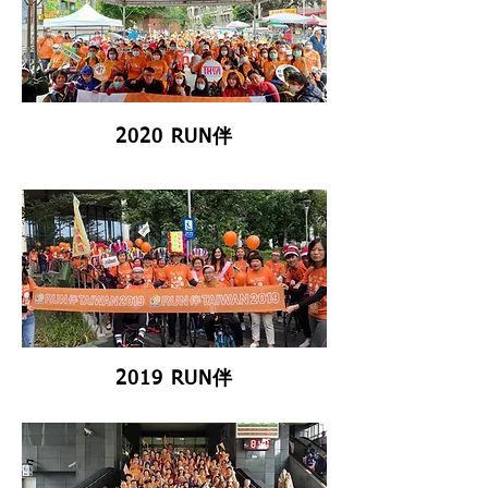
2020 RUN伴
2019 RUN伴