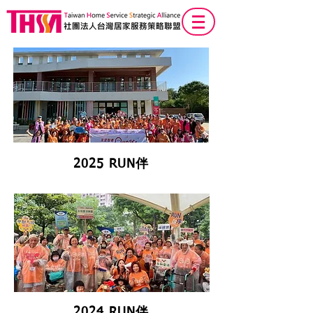
2025 RUN伴
2024 RUN伴