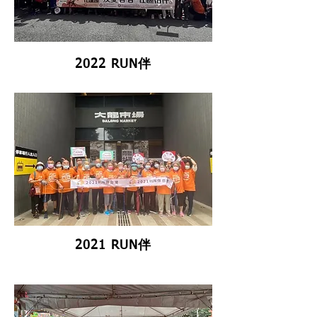
2022 RUN伴
2021 RUN伴