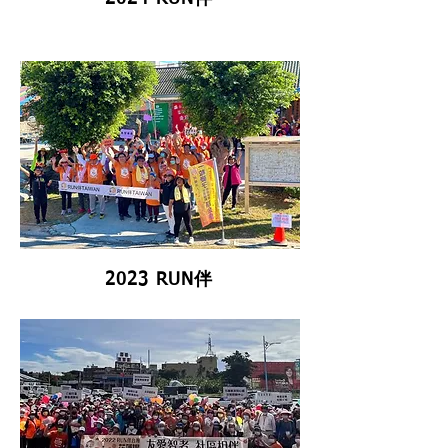
2023 RUN伴