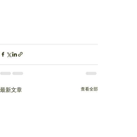
查看全部
最新文章